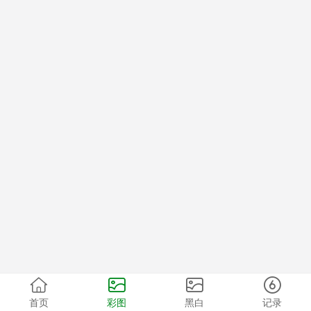
首页
彩图
黑白
记录