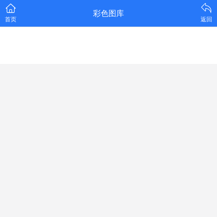
彩色图库
首页
返回