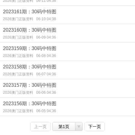
2026澳门正版资料
06-11 04:38
2023161期：30码中特图
2026澳门正版资料
06-10 04:38
2023160期：30码中特图
2026澳门正版资料
06-09 04:36
2023159期：30码中特图
2026澳门正版资料
06-08 04:36
2023158期：30码中特图
2026澳门正版资料
06-07 04:36
2023157期：30码中特图
2026澳门正版资料
06-06 04:36
2023156期：30码中特图
2026澳门正版资料
06-05 04:36
上一页
第1页
下一页