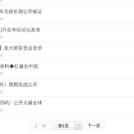
32
创今年无错长期公开验证
32
半波)只在本站论坛发表
32
一肖】发大财富贵这里求
32
6码准料◆红遍全中国
32
手六肖》期期实战公开
32
独平四码》公开火爆全球
32
上一页
第1页
下一页