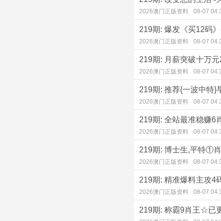
2026澳门正版资料
08-07 04:
219期: 爆发《买12
2026澳门正版资料
08-07 04:
219期: 月薪突破十万
2026澳门正版资料
08-07 04:
219期: 推荐{一波中
2026澳门正版资料
08-07 04:
219期: 全站最准稳赚
2026澳门正版资料
08-07 04:
219期: 博士生,平特
2026澳门正版资料
08-07 04:
219期: 精准爆料主攻
2026澳门正版资料
08-07 04:
219期: 称霸9肖王☆