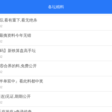
各坛精料
跟踪,看有重下,看无绝杀
32
头→最拽资料今年无错
32
10码】新铁算盘高手坛
32
震撼⑥合界的料,免费公开
32
两个半单双中』看此料都中奖
32
肖连)见证,期期公开
32
<天肖地肖>奇迹传奇