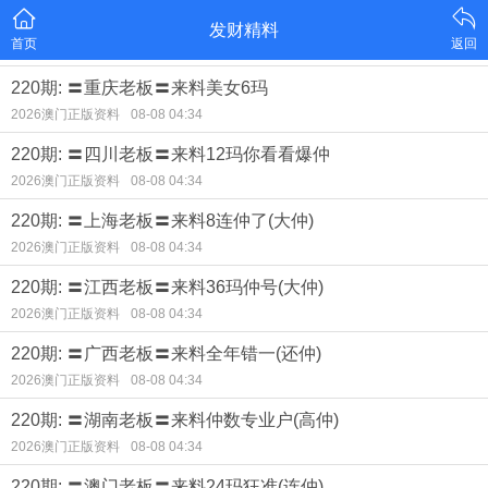
发财精料
首页
返回
220期: 〓重庆老板〓来料美女6玛
2026澳门正版资料
08-08 04:34
220期: 〓四川老板〓来料12玛你看看爆仲
2026澳门正版资料
08-08 04:34
220期: 〓上海老板〓来料8连仲了(大仲)
2026澳门正版资料
08-08 04:34
220期: 〓江西老板〓来料36玛仲号(大仲)
2026澳门正版资料
08-08 04:34
220期: 〓广西老板〓来料全年错一(还仲)
2026澳门正版资料
08-08 04:34
220期: 〓湖南老板〓来料仲数专业户(高仲)
2026澳门正版资料
08-08 04:34
220期: 〓澳门老板〓来料24玛狂准(连仲)