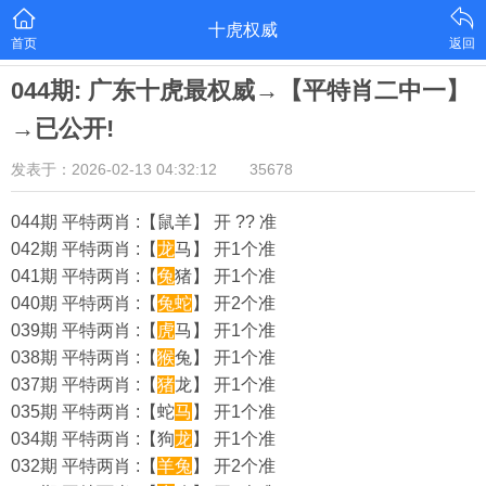
十虎权威
首页
返回
044期: 广东十虎最权威→【平特肖二中一】
→已公开!
发表于：2026-02-13 04:32:12
35678
044期 平特两肖 :【鼠羊】 开 ?? 准
042期 平特两肖 :【
龙
马】 开1个准
041期 平特两肖 :【
兔
猪】 开1个准
040期 平特两肖 :【
兔
蛇
】 开2个准
039期 平特两肖 :【
虎
马】 开1个准
038期 平特两肖 :【
猴
兔】 开1个准
037期 平特两肖 :【
猪
龙】 开1个准
035期 平特两肖 :【蛇
马
】 开1个准
034期 平特两肖 :【狗
龙
】 开1个准
032期 平特两肖 :【
羊
兔
】 开2个准